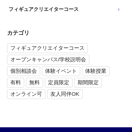
フィギュアクリエイターコース
カテゴリ
フィギュアクリエイターコース
オープンキャンパス/学校説明会
個別相談会
体験イベント
体験授業
有料
無料
定員限定
期間限定
オンライン可
友人同伴OK