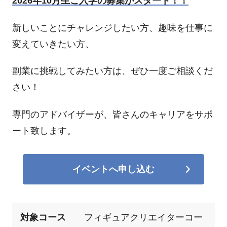
2026年10月生ご入学の募集がスタート！！
新しいことにチャレンジしたい方、趣味を仕事に
変えていきたい方、
副業に挑戦してみたい方は、ぜひ一度ご相談くだ
さい！
専門のアドバイザーが、皆さんのキャリアをサポ
ート致します。
イベントへ申し込む
対象コース
フィギュアクリエイターコー