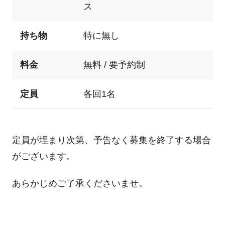
ス
持ち物
特に無し
料金
無料 / 要予約制
定員
各回1名
定員が埋まり次第、予告なく募集を終了する場合
がございます。
あらかじめご了承くださいませ。