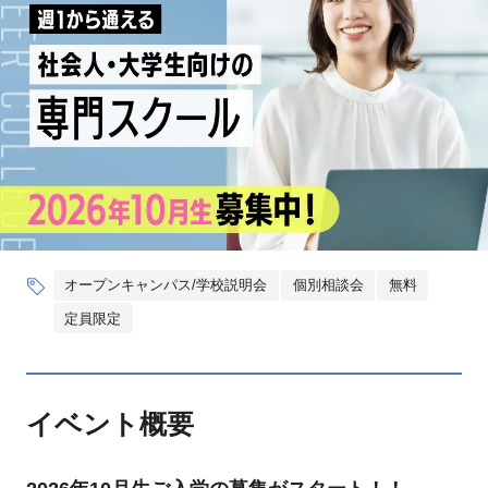
オープンキャンパス/学校説明会
個別相談会
無料
定員限定
イベント概要