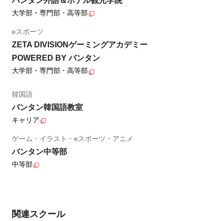
バンタン外語＆ホテル観光学院
大学部・専門部・高等部
eスポーツ
ZETA DIVISIONゲーミングアカデミー
POWERED BY バンタン
大学部・専門部・高等部
韓国語
バンタン韓国語教室
キャリア
ゲーム・イラスト・eスポーツ・アニメ
バンタン中等部
中等部
関連スクール