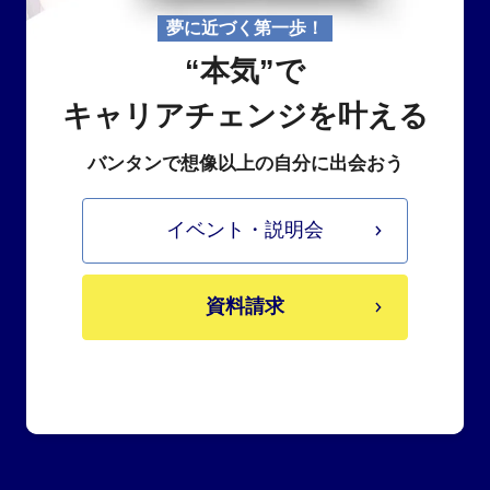
夢に近づく第一歩！
“本気”で
キャリアチェンジを叶える
バンタンで想像以上の自分に出会おう
イベント・説明会
資料請求