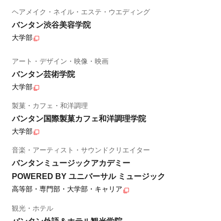
ヘアメイク・ネイル・エステ・ウエディング
バンタン渋谷美容学院
大学部
アート・デザイン・映像・映画
バンタン芸術学院
大学部
製菓・カフェ・和洋調理
バンタン国際製菓カフェ和洋調理学院
大学部
音楽・アーティスト・サウンドクリエイター
バンタンミュージックアカデミー
POWERED BY ユニバーサル ミュージック
高等部・専門部・大学部・キャリア
観光・ホテル