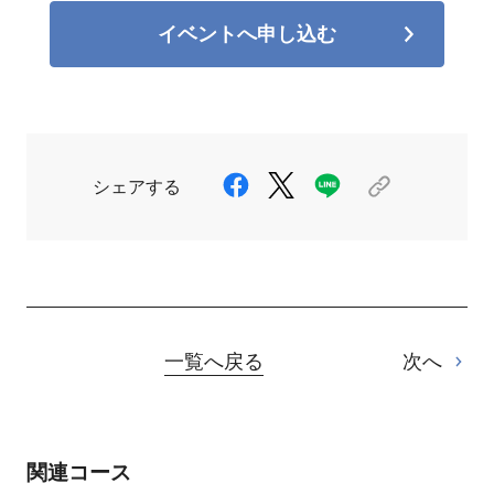
イベントへ申し込む
シェアする
一覧へ戻る
次へ
関連コース