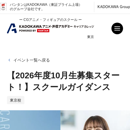
バンタンはKADOKAWA（東証プライム上場）
のグループ会社です。
ー CGアニメ・フィギュアのスクール ー
東京
イベント一覧へ戻る
【2026年度10月生募集スター
ト！】スクールガイダンス
東京校